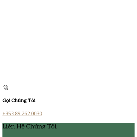
Gọi Chúng Tôi
+353 89 262 0030
Liên Hệ Chúng Tôi