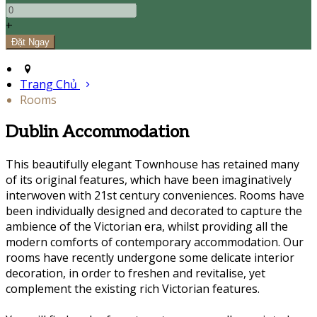
+
Trang Chủ
Rooms
Dublin Accommodation
This beautifully elegant Townhouse has retained many
of its original features, which have been imaginatively
interwoven with 21st century conveniences. Rooms have
been individually designed and decorated to capture the
ambience of the Victorian era, whilst providing all the
modern comforts of contemporary accommodation. Our
rooms have recently undergone some delicate interior
decoration, in order to freshen and revitalise, yet
complement the existing rich Victorian features.