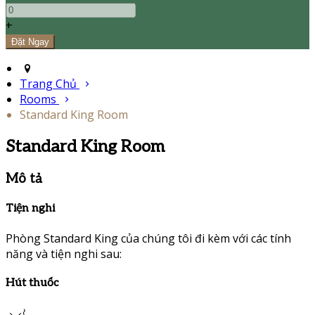
+
Trang Chủ
Rooms
Standard King Room
Standard King Room
Mô tả
Tiện nghi
Phòng Standard King của chúng tôi đi kèm với các tính
năng và tiện nghi sau:
Hút thuốc