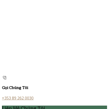
Gọi Chúng Tôi
+353 89 262 0030
Liên Hệ Chúng Tôi